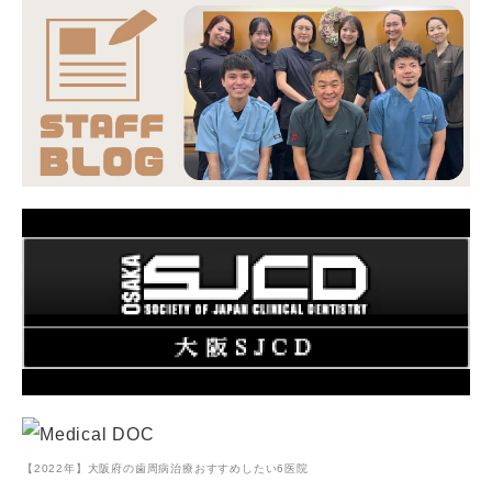
【2022年】大阪府の歯周病治療おすすめしたい6医院