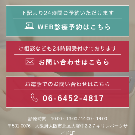
診療時間 10:00～13:00 / 14:00～19:00
〒531-0076 大阪府大阪市北区大淀中2-2-7 キリンパークサ
イド1F