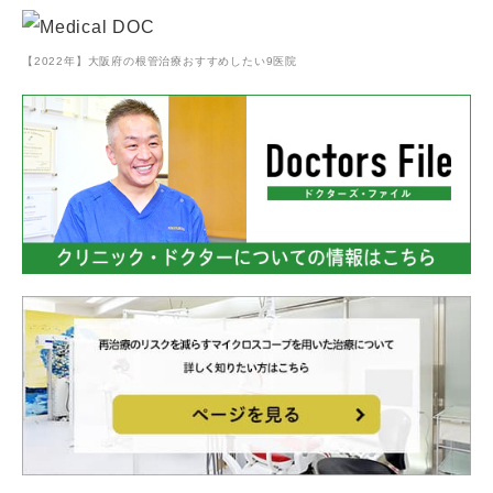
【2022年】大阪府の根管治療おすすめしたい9医院