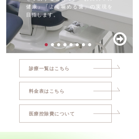
健康」「よく噛める歯」の実現を
目指します。
Next
診療一覧はこちら
料金表はこちら
医療控除費について