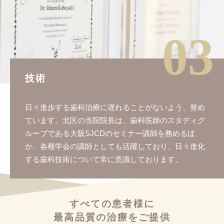
03
技術
日々進歩する歯科治療に遅れることがないよう、努め
ています。北区の当院院長は、歯科医師のスタディグ
ループである大阪SJCDのセミナー講師を務めるほ
か、各種学会の講師としても活躍しており、日々進化
する歯科技術について常に意識しております。
すべての患者様に
最高品質の治療を
ご提供