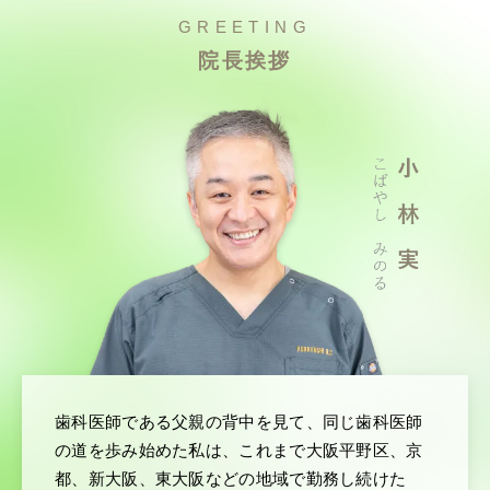
GREETING
院長挨拶
歯科医師である父親の背中を見て、同じ歯科医師
の道を歩み始めた私は、これまで大阪平野区、京
都、新大阪、東大阪などの地域で勤務し続けた