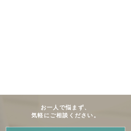
お一人で悩まず、
気軽にご相談ください。