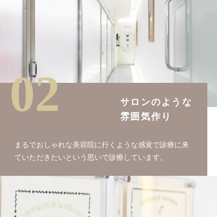
02
サロンのような
雰囲気作り
まるでおしゃれな美容院に行くような感覚で診療に来
ていただきたいという思いで診療しています。