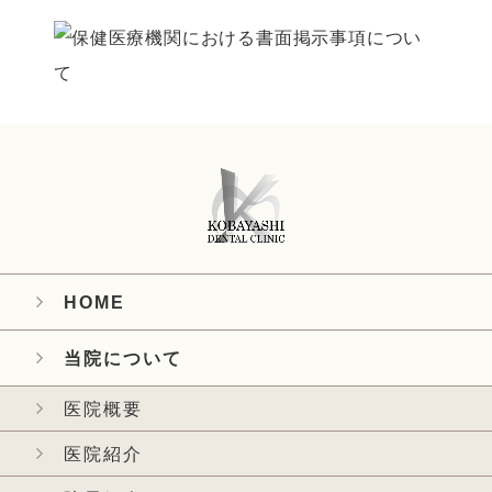
HOME
当院について
医院概要
医院紹介