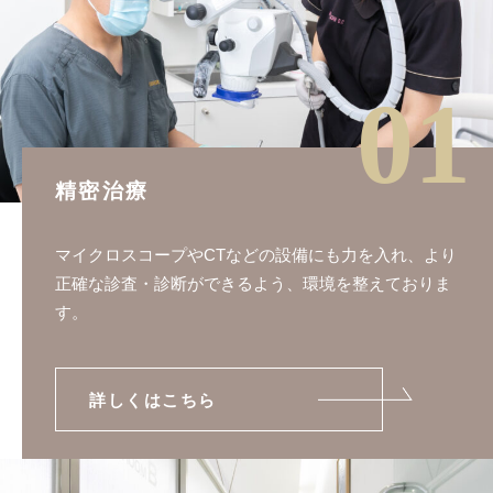
01
精密治療
マイクロスコープやCTなどの設備にも力を入れ、より
正確な診査・診断ができるよう、環境を整えておりま
す。
詳しくはこちら