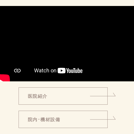
医院紹介
院内･機材設備