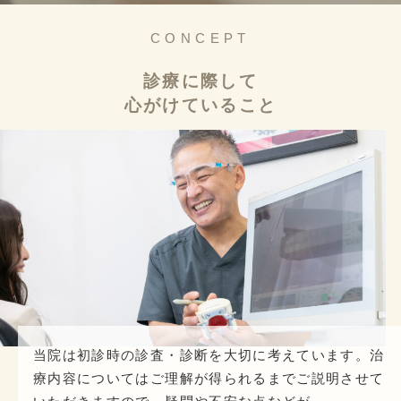
CONCEPT
診療に際して
心がけていること
当院は初診時の診査・診断を大切に考えています。
治
療内容についてはご理解が得られるまで
ご説明させて