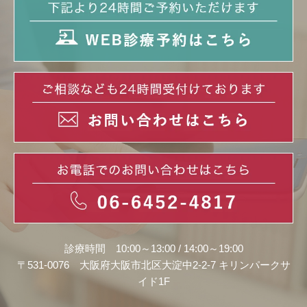
診療時間 10:00～13:00 / 14:00～19:00
〒531-0076 大阪府大阪市北区大淀中2-2-7 キリンパークサ
イド1F