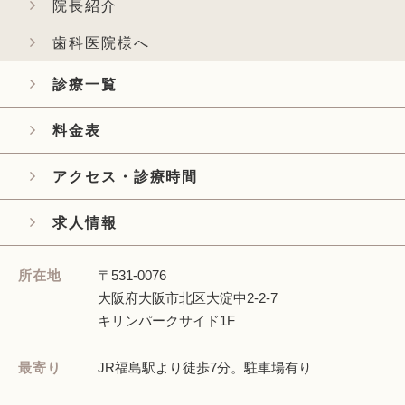
院長紹介
歯科医院様へ
診療一覧
料金表
アクセス・診療時間
求人情報
所在地
〒531-0076
大阪府大阪市北区大淀中2-2-7
キリンパークサイド1F
最寄り
JR福島駅より徒歩7分。
駐車場有り