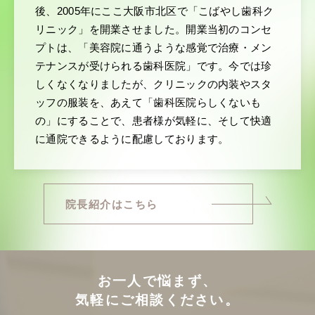
後、2005年にここ大阪市北区で「こばやし歯科ク
リニック」を開業させました。開業当初のコンセ
プトは、「美容院に通うような感覚で治療・メン
テナンスが受けられる歯科医院」です。今では珍
しくなくなりましたが、クリニックの内装やスタ
ッフの服装を、あえて「歯科医院らしくないも
の」にすることで、患者様が気軽に、そして快適
に通院できるように配慮しております。
院長紹介はこちら
お一人で悩まず、
気軽にご相談ください。