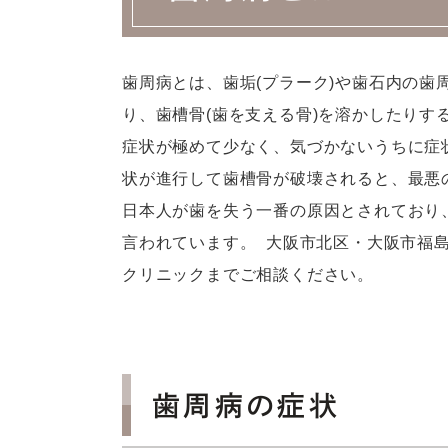
歯周病とは、歯垢(プラーク)や歯石内の歯
り、歯槽骨(歯を支える骨)を溶かしたりす
症状が極めて少なく、気づかないうちに症
状が進行して歯槽骨が破壊されると、最悪
日本人が歯を失う一番の原因とされており
言われています。  大阪市北区・大阪市福
クリニックまでご相談ください。
歯周病の症状