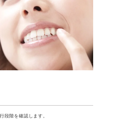
行段階を確認します。