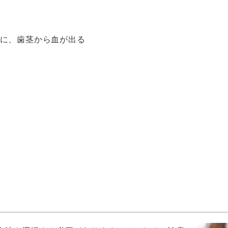
に、歯茎から血が出る