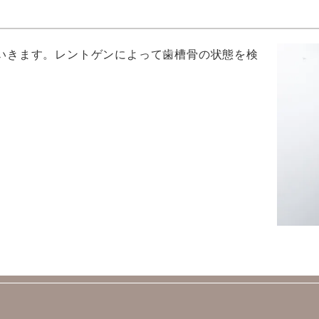
いきます。レントゲンによって歯槽骨の状態を検