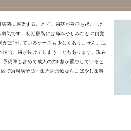
周病菌に感染することで、歯茎が炎症を起こした
る病気です。初期段階には痛みやしみなどの自覚
状が進行しているケースも少なくありません。症
の場合、歯が抜けてしまうこともあります。現在
、予備軍も含めて成人の約8割が罹患していると
島区で歯周病予防・歯周病治療ならこばやし歯科