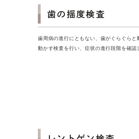
歯の揺度検査
歯周病の進行にともない、歯がぐらぐらと
動かす検査を行い、症状の進行段階を確認
レントゲン検査