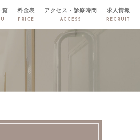
一覧
料金表
アクセス・診療時間
求人情報
NU
PRICE
ACCESS
RECRUIT