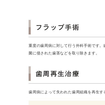
フラップ手術
重度の歯周病に対して行う外科手術です。
菌に侵された歯茎などを取り除きます。
歯周再生治療
歯周病によって失われた歯周組織を再生す