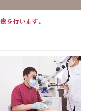
治療を行います。