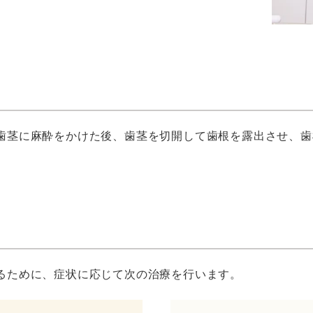
歯茎に麻酔をかけた後、歯茎を切開して歯根を露出させ、歯
るために、症状に応じて次の治療を行います。