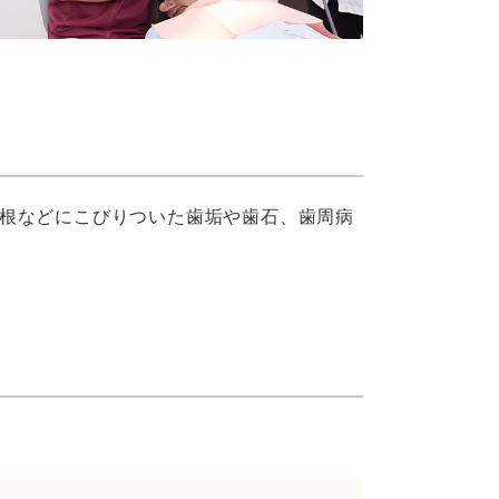
根などにこびりついた歯垢や歯石、歯周病