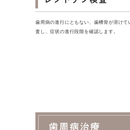
歯周病の進行にともない、歯槽骨が溶けて
査し、症状の進行段階を確認します。
歯周病治療