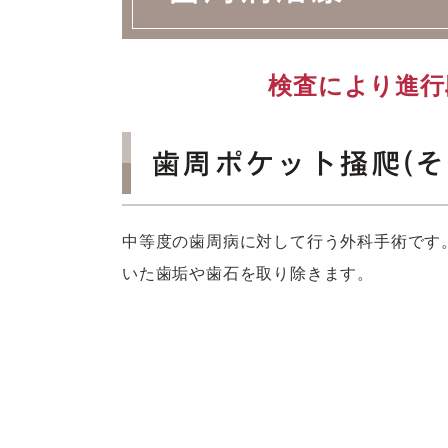
検査により進行
歯周ポケット掻爬(そ
中等度の歯周病に対して行う外科手術です
いた歯垢や歯石を取り除きます。