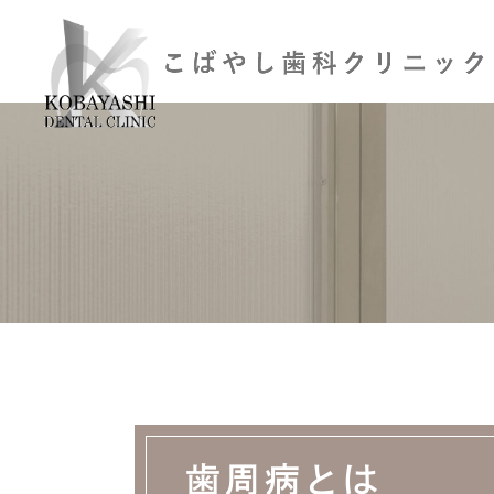
歯周病とは