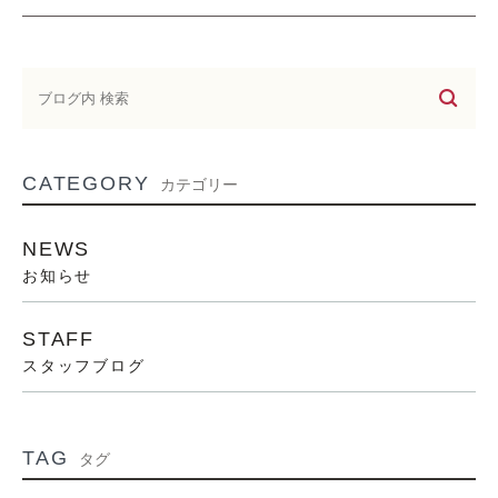
CATEGORY
カテゴリー
NEWS
お知らせ
STAFF
スタッフブログ
TAG
タグ