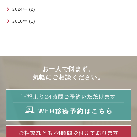
2024年 (2)
2016年 (1)
お一人で悩まず、
気軽にご相談ください。