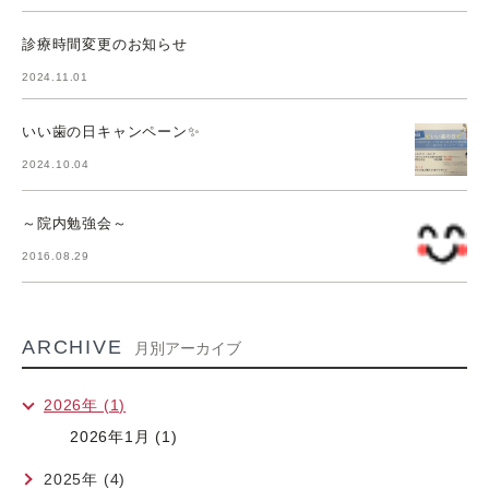
診療時間変更のお知らせ
2024.11.01
いい歯の日キャンペーン✨
2024.10.04
～院内勉強会～
2016.08.29
ARCHIVE
月別アーカイブ
2026年 (1)
2026年1月 (1)
2025年 (4)