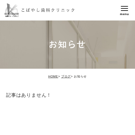
お知らせ
HOME
ブログ
お知らせ
記事はありません！