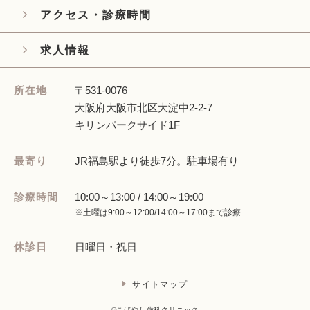
アクセス・診療時間
求人情報
所在地
〒531-0076
大阪府大阪市北区大淀中2-2-7
キリンパークサイド1F
最寄り
JR福島駅より徒歩7分。
駐車場有り
診療時間
10:00～13:00 /
14:00～19:00
※土曜は9:00～12:00/14:00～17:00まで診療
休診日
日曜日・祝日
サイトマップ
©こばやし歯科クリニック