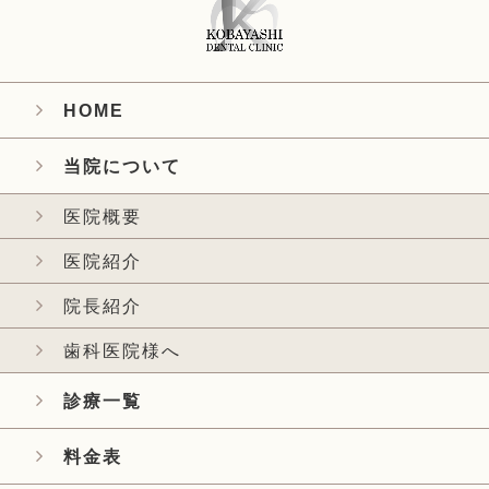
HOME
当院について
医院概要
医院紹介
院長紹介
歯科医院様へ
診療一覧
料金表