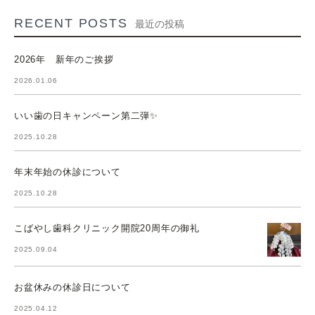
RECENT POSTS
最近の投稿
2026年 新年のご挨拶
2026.01.06
いい歯の日キャンペーン第二弾✨
2025.10.28
年末年始の休診について
2025.10.28
こばやし歯科クリニック開院20周年の御礼
2025.09.04
お盆休みの休診日について
2025.04.12