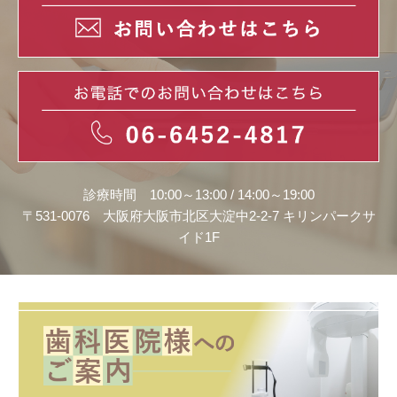
診療時間 10:00～13:00 / 14:00～19:00
〒531-0076 大阪府大阪市北区大淀中2-2-7 キリンパークサ
イド1F