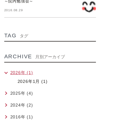
～院内勉強会～
2016.08.29
TAG
タグ
ARCHIVE
月別アーカイブ
2026年 (1)
2026年1月 (1)
2025年 (4)
2024年 (2)
2016年 (1)