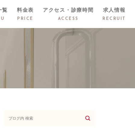
一覧
料金表
アクセス・診療時間
求人情報
NU
PRICE
ACCESS
RECRUIT