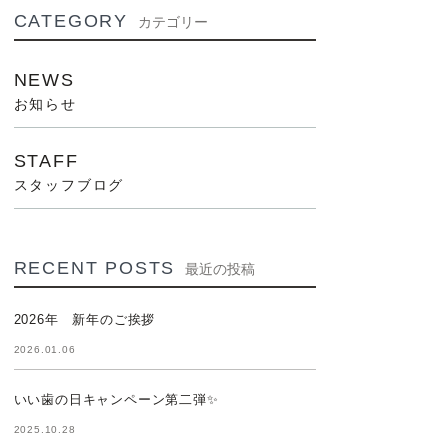
CATEGORY
カテゴリー
NEWS
お知らせ
STAFF
スタッフブログ
RECENT POSTS
最近の投稿
2026年 新年のご挨拶
2026.01.06
いい歯の日キャンペーン第二弾✨
2025.10.28