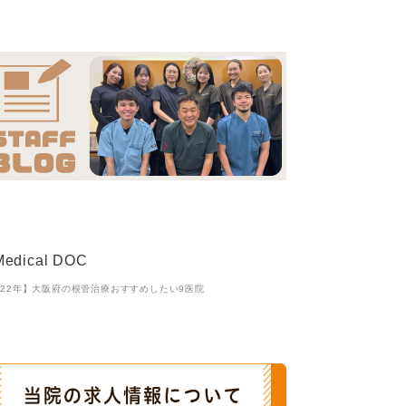
022年】大阪府の根管治療おすすめしたい9医院