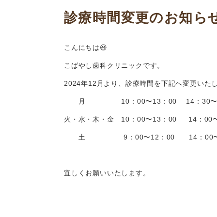
診療時間変更のお知ら
こんにちは😃
こばやし歯科クリニックです。
2024年12月より、診療時間を下記へ変更いた
月 10：00〜13：00 14：30〜1
火・水・木・金 10：00〜13：00 14：00〜
土 9：00〜12：00 14：00〜1
宜しくお願いいたします。