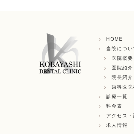
HOME
当院につい
医院概要
医院紹介
院長紹介
歯科医院
診療一覧
料金表
アクセス・
求人情報