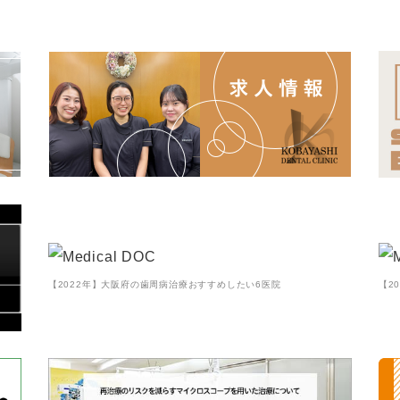
【2022年】大阪府の歯周病治療おすすめしたい6医院
【2