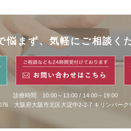
で悩まず、
気軽にご相談く
診療時間 10:00～13:00 / 14:00～19:00
-0076 大阪府大阪市北区大淀中2-2-7 キリンパーク