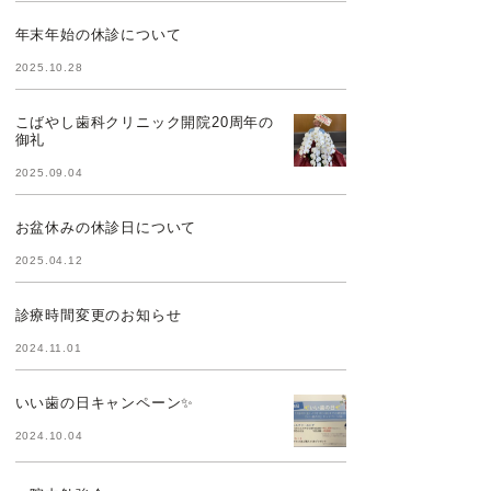
年末年始の休診について
2025.10.28
こばやし歯科クリニック開院20周年の
御礼
2025.09.04
お盆休みの休診日について
2025.04.12
診療時間変更のお知らせ
2024.11.01
いい歯の日キャンペーン✨
2024.10.04